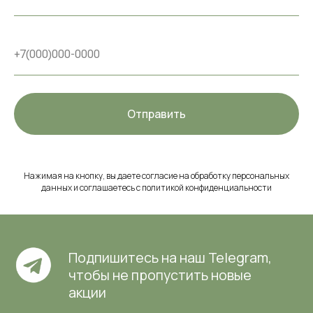
Отправить
Нажимая на кнопку, вы даете согласие на обработку персональных
данных и соглашаетесь c политикой конфиденциальности