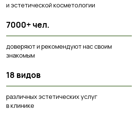
и эстетической косметологии
7000+ чел.
доверяют и рекомендуют нас своим
знакомым
18 видов
различных эстетических услуг
в клинике