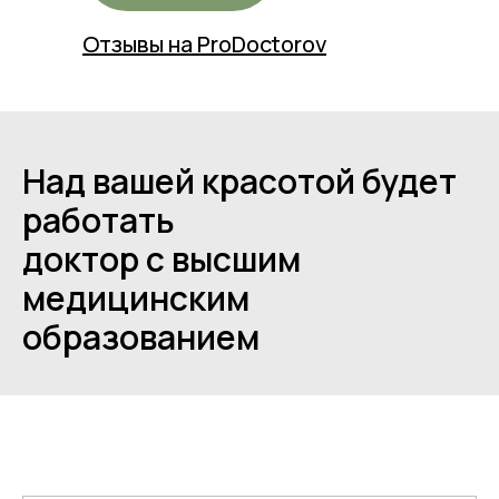
Отзывы на ProDoctorov
Над вашей красотой будет
работать
доктор с высшим
медицинским
образованием