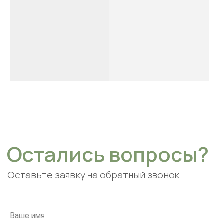
Подписаться