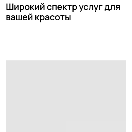
Широкий спектр услуг для
вашей красоты