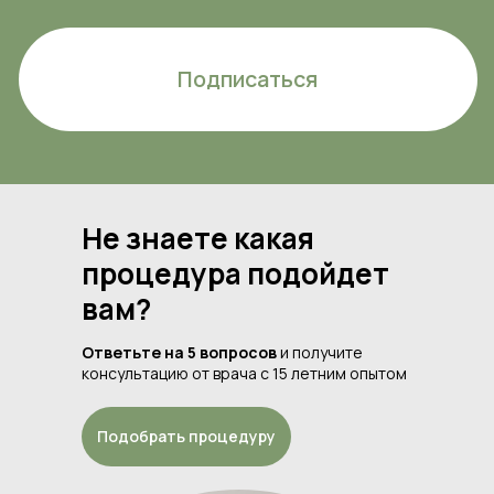
Не знаете какая
процедура подойдет
вам?
Ответьте на 5 вопросов
и получите
консультацию от врача с 15 летним опытом
Подобрать процедуру