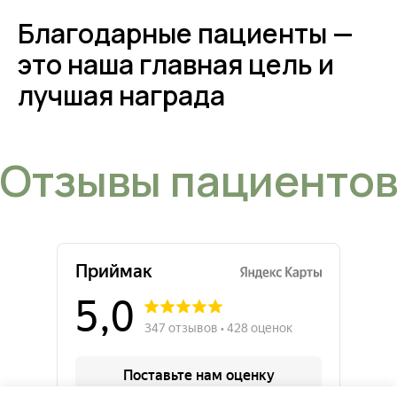
Благодарные пациенты —
это наша главная цель и
лучшая награда