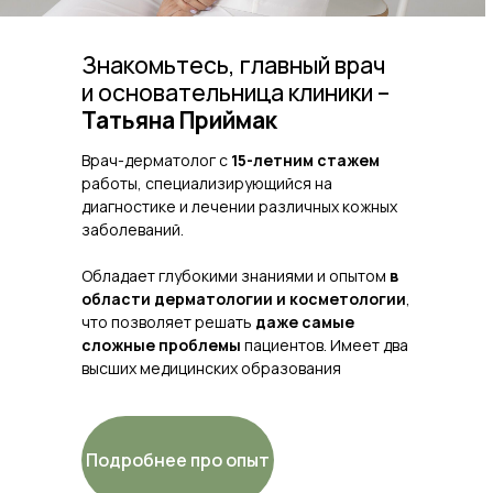
Знакомьтесь, главный врач
и основательница клиники –
Татьяна Приймак
Врач-дерматолог с
15-летним стажем
работы, специализирующийся на
диагностике и лечении различных кожных
заболеваний.
Обладает глубокими знаниями и опытом
в
области дерматологии и косметологии
,
что позволяет решать
даже самые
сложные проблемы
пациентов. Имеет два
высших медицинских образования
Подробнее про опыт