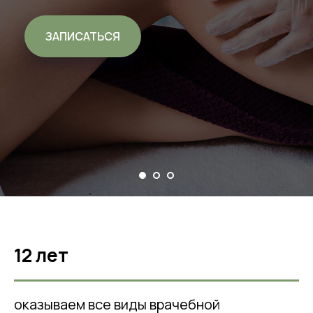
ЗАПИСАТЬСЯ
12 лет
оказываем все виды врачебной