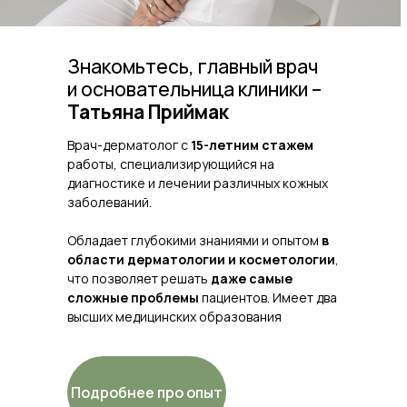
Знакомьтесь, главный врач
и основательница клиники –
Татьяна Приймак
Врач-дерматолог с
15-летним стажем
работы, специализирующийся на
диагностике и лечении различных кожных
заболеваний.
Обладает глубокими знаниями и опытом
в
области дерматологии и косметологии
,
что позволяет решать
даже самые
сложные проблемы
пациентов. Имеет два
высших медицинских образования
Подробнее про опыт