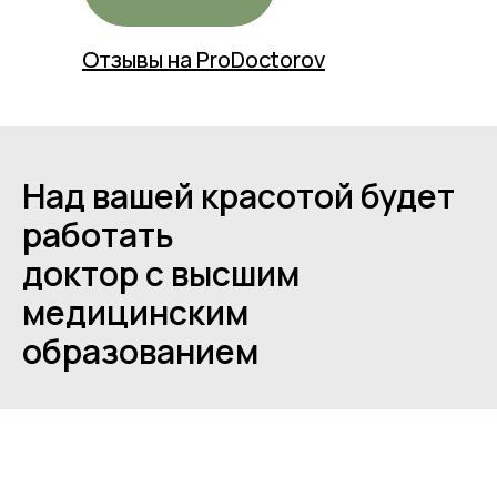
Отзывы на ProDoctorov
Над вашей красотой будет
работать
доктор с высшим
медицинским
образованием