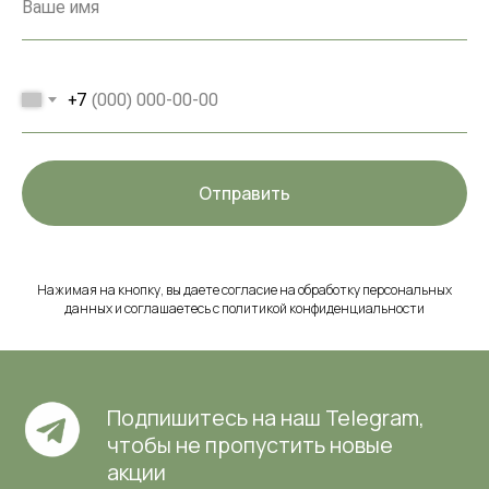
+7
Отправить
Нажимая на кнопку, вы даете согласие на обработку персональных
данных и соглашаетесь c политикой конфиденциальности