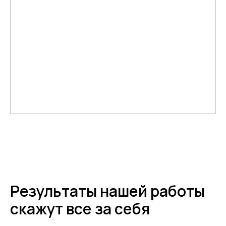
Результаты нашей работы
скажут все за себя