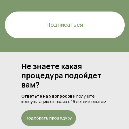
Не знаете какая
процедура подойдет
вам?
Ответьте на 5 вопросов
и получите
консультацию от врача с 15 летним опытом
Подобрать процедуру